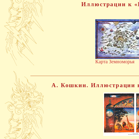
Иллюстрации к «
Карта Земноморья
А. Кошкин. Иллюстрации 