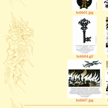
hobb01.jpg
hobb04.gif
hobb07.jpg