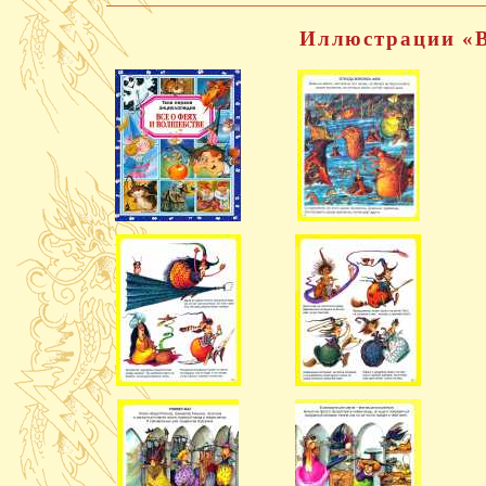
Иллюстрации «В