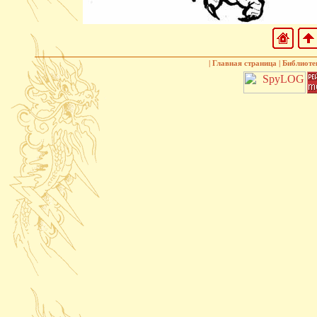
|
Главная страница
|
Библиоте