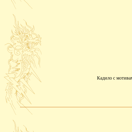
Кадило с мотивам