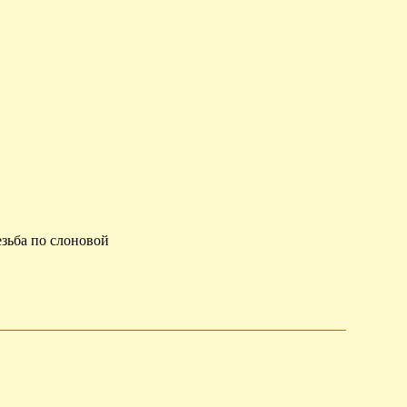
езьба по слоновой