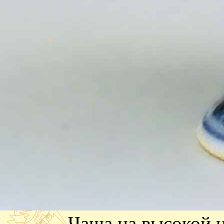
Чаша на высокой 