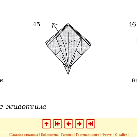
|
Главная страница
|
Библиотека
|
Галереи
|
Гостевая книга
|
Форум
|
О сайте
|