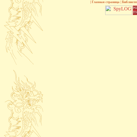
|
Главная страница
|
Библиоте