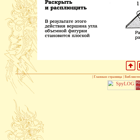
|
Главная страница
|
Библиоте