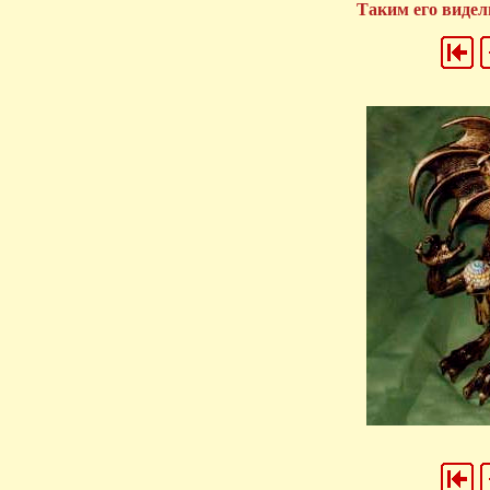
Таким его видели