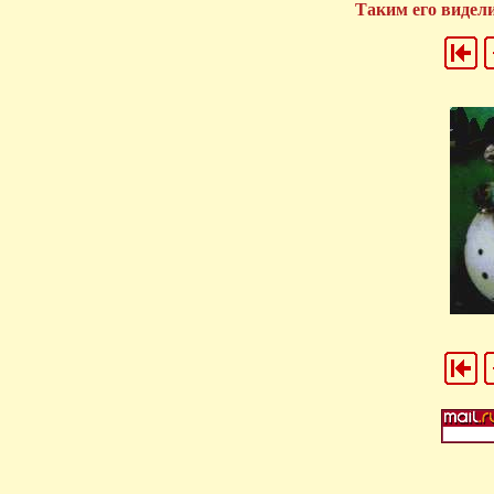
Таким его видели