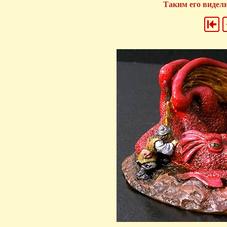
Таким его видели