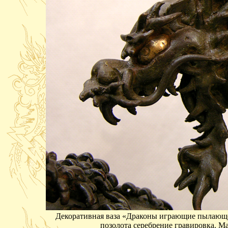
Декоративная ваза «Драконы играющие пылающей
позолота серебрение гравировка. Ма