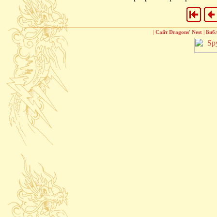
|
Сайт Dragons' Nest
|
Биб