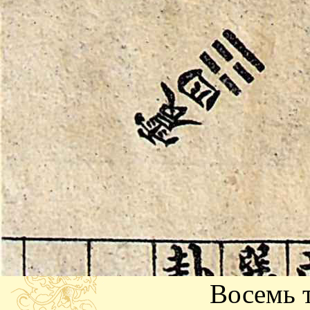
Восемь 